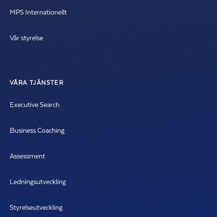
MPS Internationellt
Vår styrelse
VÅRA TJÄNSTER
Executive Search
Business Coaching
Assessment
Ledningsutveckling
Styrelseutveckling