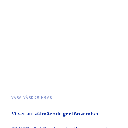
VÅRA VÄRDERINGAR
Vi vet att välmående ger lönsamhet