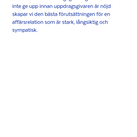
inte ge upp innan uppdragsgivaren är nöjd
skapar vi den bästa förutsättningen för en
affärsrelation som är stark, långsiktig och
sympatisk.