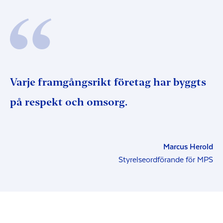
Varje framgångsrikt företag har byggts
på respekt och omsorg.
Marcus Herold
Styrelseordförande för MPS