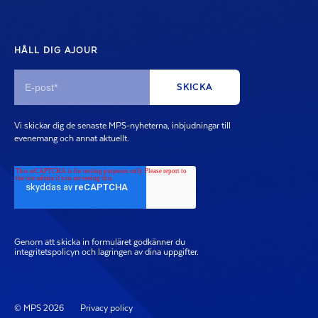
HÅLL DIG AJOUR
Vi skickar dig de senaste MPS-nyheterna, inbjudningar till
evenemang och annat aktuellt.
Genom att skicka in formuläret godkänner du
integritetspolicyn och lagringen av dina uppgifter.
© MPS 2026
Privacy policy