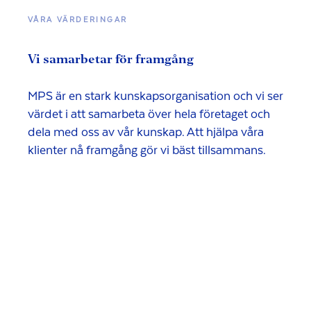
VÅRA VÄRDERINGAR
Vi samarbetar för framgång
MPS är en stark kunskapsorganisation och vi ser
värdet i att samarbeta över hela företaget och
dela med oss av vår kunskap. Att hjälpa våra
klienter nå framgång gör vi bäst tillsammans.