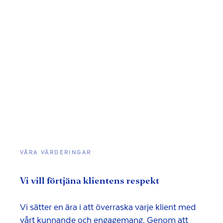
VÅRA VÄRDERINGAR
Vi vill förtjäna klientens respekt
Vi sätter en ära i att överraska varje klient med
vårt kunnande och engagemang. Genom att