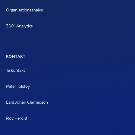
Organisationsanalys
360° Analytics
KONTAKT
Ta kontakt
Peter Tolstoy
Lars Johan Clemedson
Roy Herold