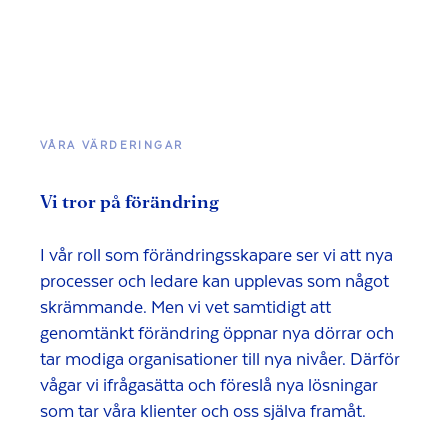
VÅRA VÄRDERINGAR
Vi tror på förändring
I vår roll som förändringsskapare ser vi att nya
processer och ledare kan upplevas som något
skrämmande. Men vi vet samtidigt att
genomtänkt förändring öppnar nya dörrar och
tar modiga organisationer till nya nivåer. Därför
vågar vi ifrågasätta och föreslå nya lösningar
som tar våra klienter och oss själva framåt.