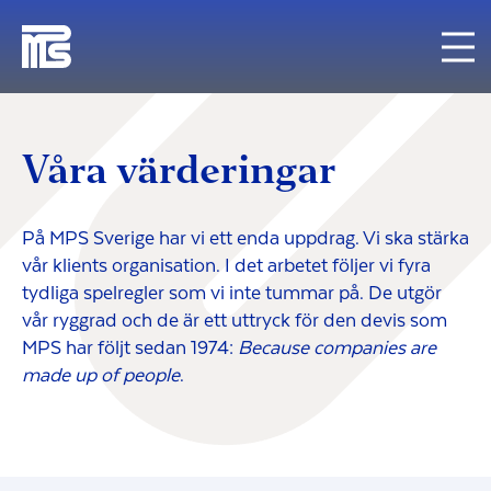
Våra värderingar
På MPS Sverige har vi ett enda uppdrag. Vi ska stärka
vår klients organisation. I det arbetet följer vi fyra
tydliga spelregler som vi inte tummar på. De utgör
vår ryggrad och de är ett uttryck för den devis som
MPS har följt sedan 1974:
Because companies are
made up of people
.