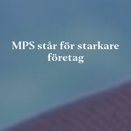
MPS står för starkare
företag